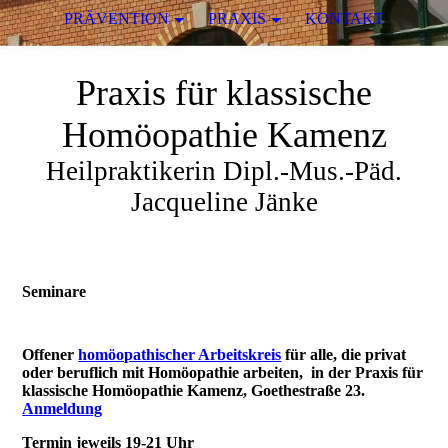
PRÄVENTION
PRAXIS
KONTAKT
Praxis für klassische
Homöopathie Kamenz
Heilpraktikerin Dipl.-Mus.-Päd.
Jacqueline Jänke
Seminare
Offener
homöopathischer Arbeitskreis
für alle, die privat
oder beruflich mit Homöopathie arbeiten, in der Praxis für
klassische Homöopathie Kamenz, Goethestraße 23.
Anmeldung
Termin jeweils 19-21 Uhr