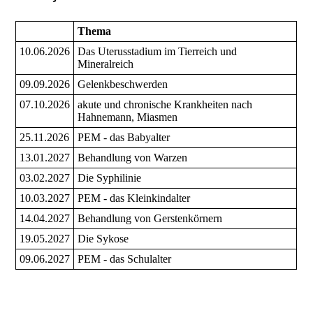
Thema
10.06.2026
Das Uterusstadium im Tierreich und
Mineralreich
09.09.2026
Gelenkbeschwerden
07.10.2026
akute und chronische Krankheiten nach
Hahnemann, Miasmen
25.11.2026
PEM - das Babyalter
13.01.2027
Behandlung von Warzen
03.02.2027
Die Syphilinie
10.03.2027
PEM - das Kleinkindalter
14.04.2027
Behandlung von Gerstenkörnern
19.05.2027
Die Sykose
09.06.2027
PEM - das Schulalter