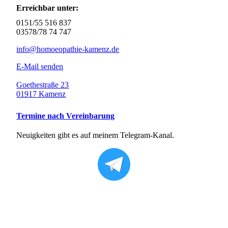
Erreichbar unter:
0151/55 516 837
03578/78 74 747
info@homoeopathie-kamenz.de
E-Mail senden
Goethestraße 23
01917 Kamenz
Termine nach Vereinbarung
Neuigkeiten gibt es auf meinem Telegram-Kanal.