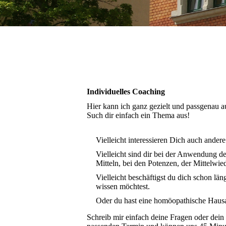
Individuelles Coaching
Hier kann ich ganz gezielt und passgenau a
Such dir einfach ein Thema aus!
Vielleicht interessieren Dich auch ande
Vielleicht sind dir bei der Anwendung d
Mitteln, bei den Potenzen, der Mittelwie
Vielleicht beschäftigst du dich schon lä
wissen möchtest.
Oder du hast eine homöopathische Hausap
Schreib mir einfach deine Fragen oder de