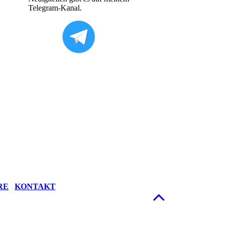
Telegram-Kanal.
RE
KONTAKT