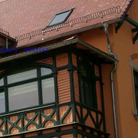
RAXIS
KONTAKT