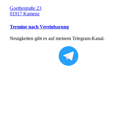
Goethestraße 23
01917 Kamenz
Termine nach Vereinbarung
Neuigkeiten gibt es auf meinem Telegram-Kanal.